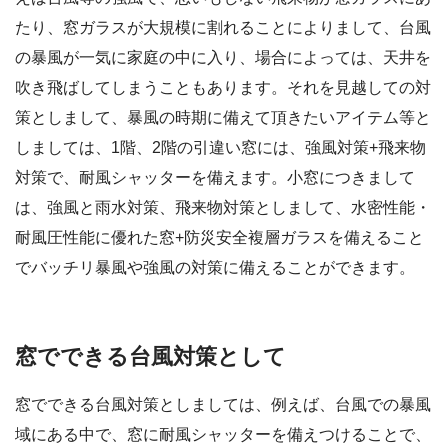
たり、窓ガラスが大規模に割れることによりまして、台風
の暴風が一気に家庭の中に入り、場合によっては、天井を
吹き飛ばしてしまうこともあります。それを見越しての対
策としまして、暴風の時期に備えて頂きたいアイテム等と
しましては、1階、2階の引違い窓には、強風対策+飛来物
対策で、耐風シャッターを備えます。小窓につきまして
は、強風と雨水対策、飛来物対策としまして、水密性能・
耐風圧性能に優れた窓+防災安全複層ガラスを備えること
でバッチリ暴風や強風の対策に備えることができます。
窓でできる台風対策として
窓でできる台風対策としましては、例えば、台風での暴風
域にある中で、窓に耐風シャッターを備えつけることで、