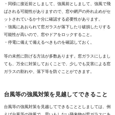
・同様に接近前としまして、強風前としまして、強風で飛
ばされる可能性がありますので、窓や網戸の外れ止めがセ
ットされているか十分に確認する必要性があります。
・強風にあおられて窓ガラスが落下したり破損したりする
可能性が高いので、窓やドアをロックすること。
・停電に備えて備えるべきものを確認しておく。
等の未然に防げる方法が多数あります。窓ガラスにしまし
ても、万全に対策しておくことで、少しでも災害による窓
ガラスの割れや、落下等を防ぐことができます。
台風等の強風対策を見越してできること
台風等の強風対策を見越してできることとしましては、例
えば台風等の強風で、思いもしない飛来物が窓ガラスにあ