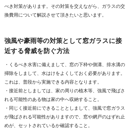
べき対策があります。その対策を交えながら、ガラスの交
換費用について解説させて頂きたいと思います。
強風や豪雨等の対策として窓ガラスに接
近する脅威を防ぐ方法
・くるべき水害に備えまして、窓の下枠や側溝、排水溝の
掃除をしまして、水はけをよくしておく必要があります。
これは、普段から実施できる内容となります。
・接近前としましては、家の周りの植木等、強風で飛ばさ
れる可能性のある物は家の中へ収納すること。
・同じく接近前にできることとしまして、強風で窓ガラス
が飛ばされる可能性がありますので、窓や網戸のはずれ止
めが、セットされているか確認すること。