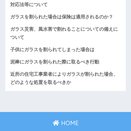
対応法等について
ガラスを割られた場合は保険は適用されるのか？
ガラス災害、風水害で割れることについての備えに
ついて
子供にガラスを割られてしまった場合は
泥棒にガラスを割られた際に取るべき行動
近所の住宅工事業者によりガラスが割られた場合、
どのような処置を取るべきか
HOME