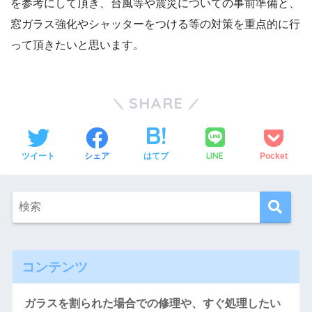
を参考にして頂き、台風等や震災についての事前準備と、
窓ガラス強化やシャッターをつける等の対策を重点的に行
って頂きたいと思います。
SHARE
LINE
ツイート
シェア
はてブ
Pocket
コンテンツ
ガラスを割られた場合での修理や、すぐ処理したい