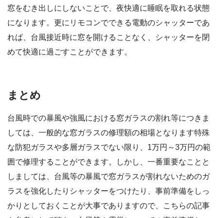
窓をむき出しにしないことで、夜快適に睡眠を取れる状態
になります。更にリモコンでできる電動のシャッターであ
れば、台風接近時に窓を開けることなく、シャッターを閉
めて快適に過ごすことができます。
まとめ
台風時での暴風や強風における窓ガラスの割れ等につきま
しては、一般的な窓ガラスの修理額の相場となります特殊
な防犯ガラスや多層ガラスでない限り、1万円～3万円の範
囲で修理することができます。しかし、一番重要なことと
しましては、台風等の暴風で窓ガラスが割れないためのガ
ラスを強化したりシャッターをつけたり、事前準備をしっ
かりとしておくことが大事でありますので、こちらの記事